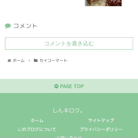
コメント
コメントを書き込む
ホーム
セイコーマート
PAGE TOP
しんキロク。
ホーム
サイトマップ
このブログについて
プライバシーポリシー