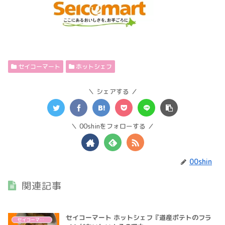
セイコーマート
ホットシェフ
シェアする
00shinをフォローする
00shin
関連記事
セイコーマート ホットシェフ『道産ポテトのフラ
セイコーマート