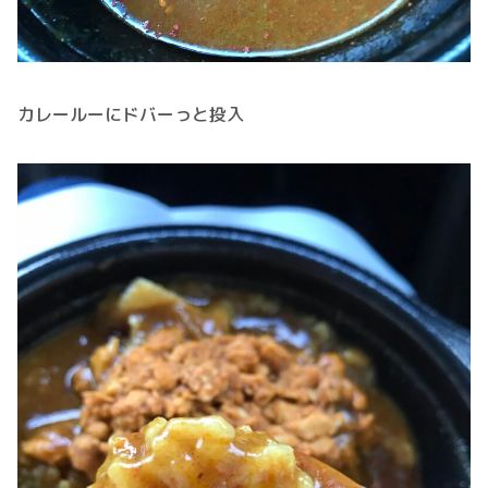
カレールーにドバーっと投入