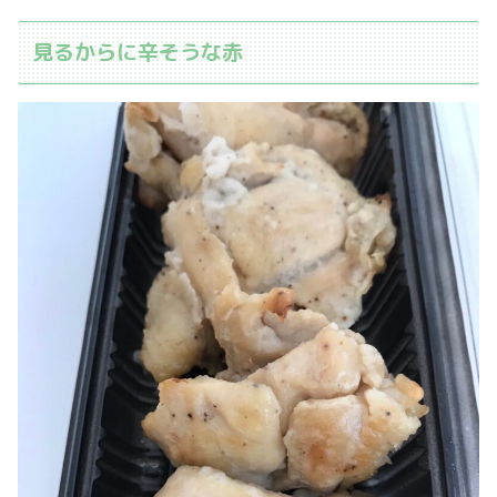
見るからに辛そうな赤