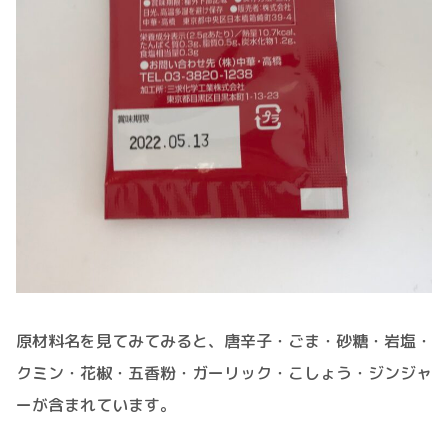
原材料名を見てみてみると、唐辛子・ごま・砂糖・岩塩・
クミン・花椒・五香粉・ガーリック・こしょう・ジンジャ
ーが含まれています。