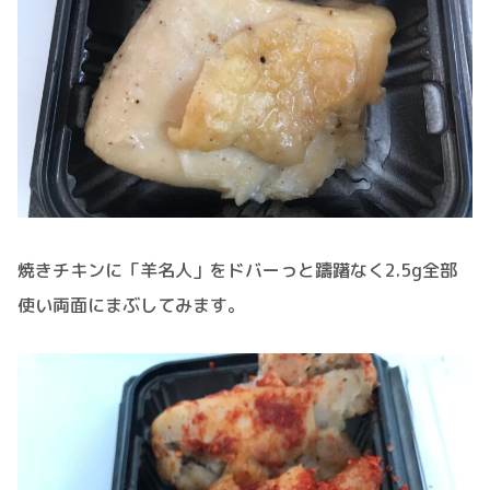
焼きチキンに「羊名人」をドバーっと躊躇なく2.5g全部
使い両面にまぶしてみます。