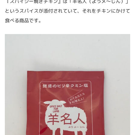
『スパイシー焼きチキン』は「羊名人（ようメ〜じん）」
というスパイスが添付されていて、それをチキンにかけて
食べる商品です。