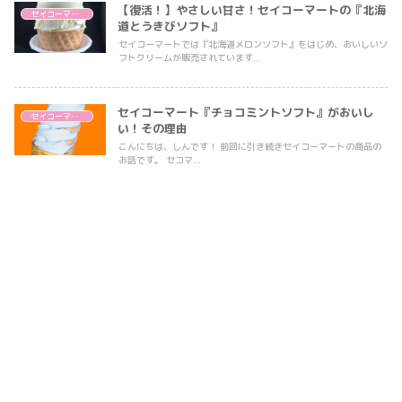
【復活！】やさしい甘さ！セイコーマートの『北海
セイコーマート
道とうきびソフト』
セイコーマートでは『北海道メロンソフト』をはじめ、おいしいソ
フトクリームが販売されています...
セイコーマート『チョコミントソフト』がおいし
セイコーマート
い！その理由
こんにちは、しんです！ 前回に引き続きセイコーマートの商品の
お話です。 セコマ...