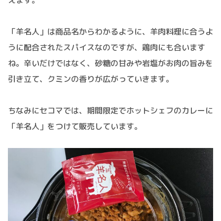
「羊名人」は商品名からわかるように、羊肉料理に合うよ
うに配合されたスパイスなのですが、鶏肉にも合います
ね。辛いだけではなく、砂糖の甘みや岩塩がお肉の旨みを
引き立て、クミンの香りが広がっていきます。
ちなみにセコマでは、期間限定でホットシェフのカレーに
「羊名人」をつけて販売しています。