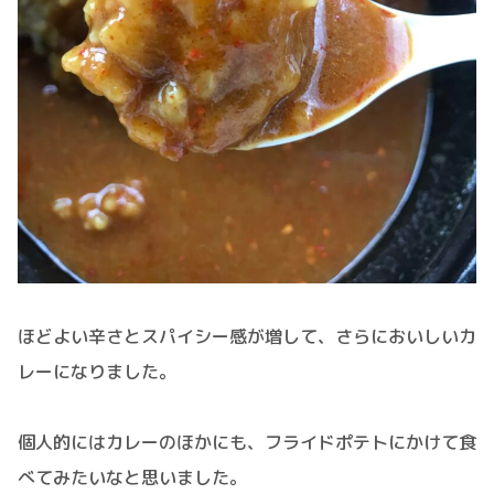
ほどよい辛さとスパイシー感が増して、さらにおいしいカ
レーになりました。
個人的にはカレーのほかにも、フライドポテトにかけて食
べてみたいなと思いました。