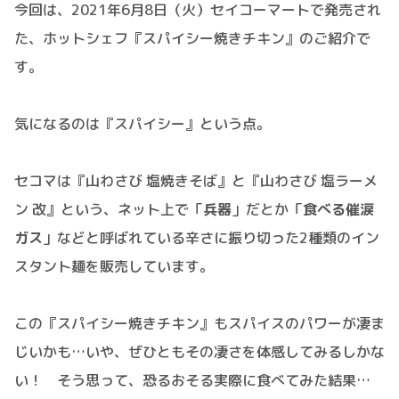
今回は、2021年6月8日（火）セイコーマートで発売され
た、ホットシェフ『スパイシー焼きチキン』のご紹介で
す。
気になるのは『スパイシー』という点。
セコマは『山わさび 塩焼きそば』と『山わさび 塩ラーメ
ン 改』という、ネット上で「
兵器
」だとか「
食べる催涙
ガス
」などと呼ばれている辛さに振り切った2種類のイン
スタント麺を販売しています。
この『スパイシー焼きチキン』もスパイスのパワーが凄ま
じいかも…いや、ぜひともその凄さを体感してみるしかな
い！ そう思って、恐るおそる実際に食べてみた結果…