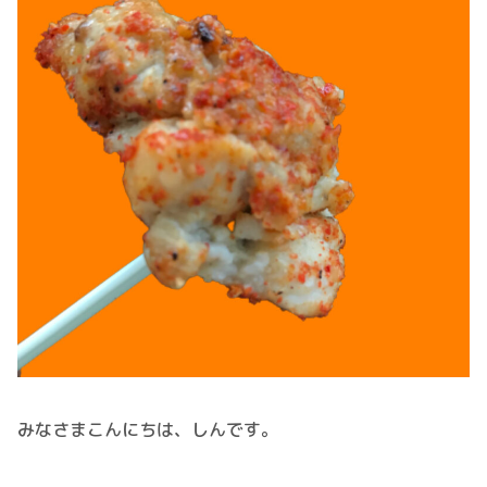
みなさまこんにちは、しんです。