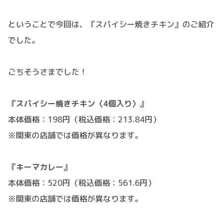
ということで今回は、『スパイシー焼きチキン』のご紹介
でした。
ごちそうさまでした！
『スパイシー焼きチキン〈4個入り〉』
本体価格：198円（税込価格：213.84円）
※関東の店舗では価格が異なります。
『キーマカレー』
本体価格：520円（税込価格：561.6円）
※関東の店舗では価格が異なります。