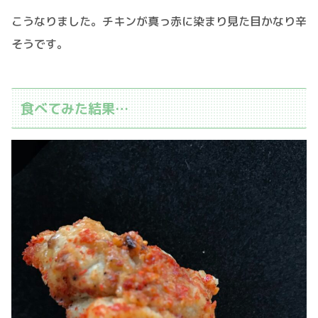
こうなりました。チキンが真っ赤に染まり見た目かなり辛
そうです。
食べてみた結果…