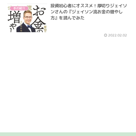
投資初心者にオススメ！厚切りジェイソ
本の紹介
ンさんの『ジェイソン流お金の増やし
方』を読んでみた
2022.02.02